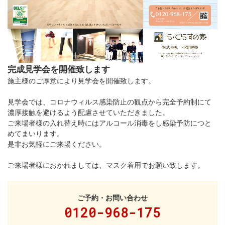
完成見学会を開催致します
施主様のご厚意により見学会を開催致します。
見学会では、コロナウィルス感染防止の観点から完全予約制にて
濃厚接触を避けるよう配慮させていただきました。
ご来場者様の入れ替え時にはアルコール消毒をし感染予防につと
めてまいります。
是非お気軽にご来場ください。
ご来場者様におかれましては、マスク着用でお願い致します。
ご予約・お問い合わせ
0120-968-175