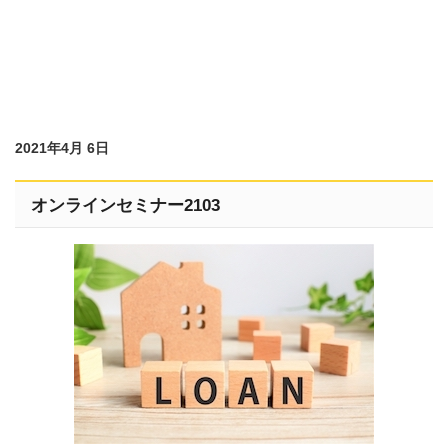
2021年4月 6日
オンラインセミナー2103