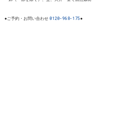
0120-968-175
●ご予約・お問い合わせ
●