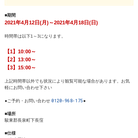
■期間
2021年4月12日(月)～2021年4月18日(日)
時間帯は以下1～3になります。
【1】10:00～
【2】13:00～
【3】15:00～
上記時間帯以外でも状況により観覧可能な場合があります。お気
軽にお問い合わせ下さい
0120-968-175
●ご予約・お問い合わせ
●
■場所
駿東郡長泉町下長窪
■仕様