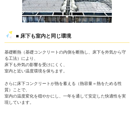
■ 床下も室内と同じ環境
基礎断熱（基礎コンクリートの内側を断熱し、床下を外気から守
る工法）により、
床下も外気の影響を受けにくく、
室内と近い温度環境を保ちます。
さらに床下コンクリートが熱を蓄える（熱容量＝熱をためる性
質）ことで、
室内の温度変化を穏やかにし、一年を通して安定した快適性を実
現しています。