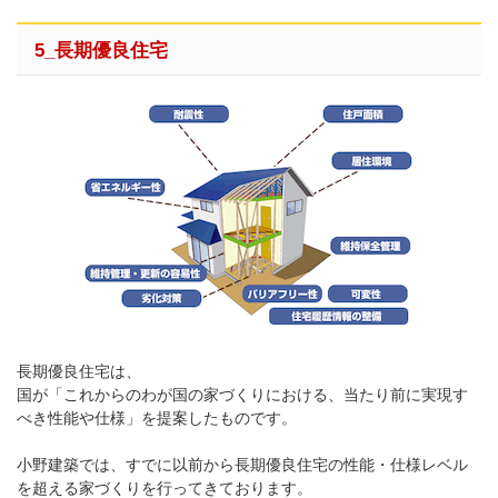
5_長期優良住宅
長期優良住宅は、
国が「これからのわが国の家づくりにおける、当たり前に実現す
べき性能や仕様」を提案したものです。
小野建築では、すでに以前から長期優良住宅の性能・仕様レベル
を超える家づくりを行ってきております。