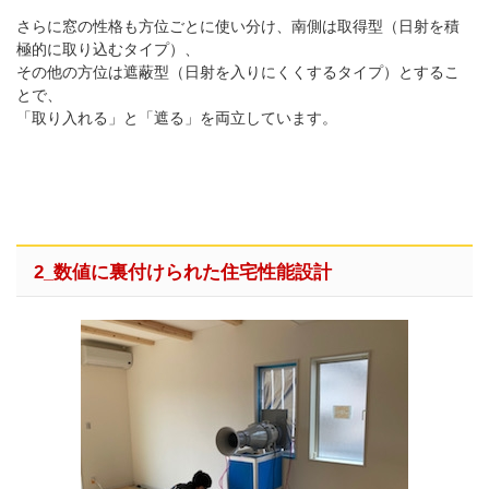
さらに窓の性格も方位ごとに使い分け、南側は取得型（日射を積
極的に取り込むタイプ）、
その他の方位は遮蔽型（日射を入りにくくするタイプ）とするこ
とで、
「取り入れる」と「遮る」を両立しています。
2_数値に裏付けられた住宅性能設計