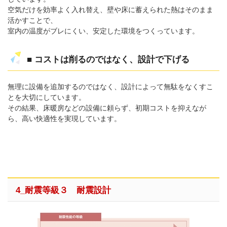
空気だけを効率よく入れ替え、壁や床に蓄えられた熱はそのまま
活かすことで、
室内の温度がブレにくい、安定した環境をつくっています。
■ コストは削るのではなく、設計で下げる
無理に設備を追加するのではなく、設計によって無駄をなくすこ
とを大切にしています。
その結果、床暖房などの設備に頼らず、初期コストを抑えなが
ら、高い快適性を実現しています。
4_耐震等級３ 耐震設計