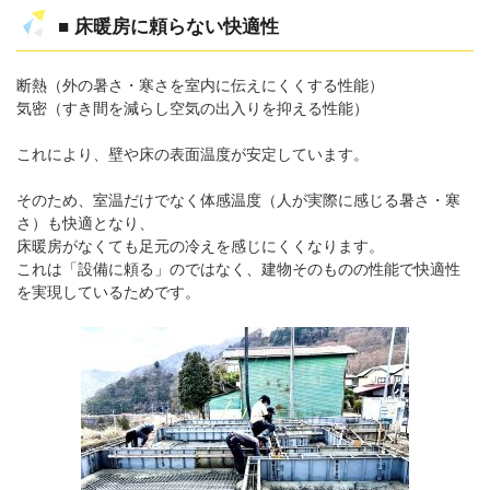
■ 床暖房に頼らない快適性
断熱（外の暑さ・寒さを室内に伝えにくくする性能）
気密（すき間を減らし空気の出入りを抑える性能）
これにより、壁や床の表面温度が安定しています。
そのため、室温だけでなく体感温度（人が実際に感じる暑さ・寒
さ）も快適となり、
床暖房がなくても足元の冷えを感じにくくなります。
これは「設備に頼る」のではなく、建物そのものの性能で快適性
を実現しているためです。