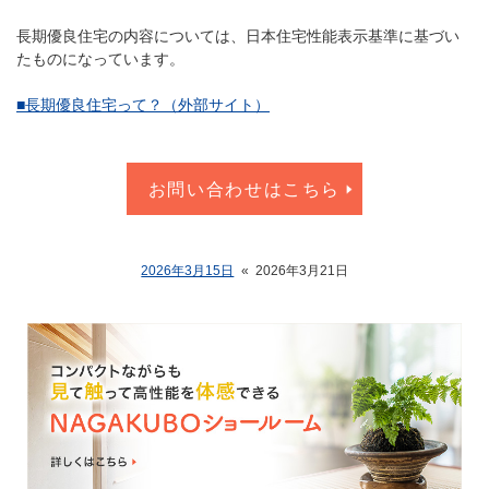
長期優良住宅の内容については、日本住宅性能表示基準に基づい
たものになっています。
■長期優良住宅って？（外部サイト）
お問い合わせはこちら
2026年3月15日
«
2026年3月21日