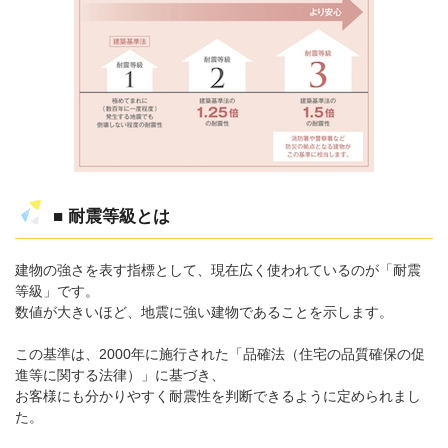
■ 耐震等級とは
建物の強さを表す指標として、現在広く使われているのが「耐震
等級」です。
数値が大きいほど、地震に強い建物であることを示します。
この基準は、2000年に施行された「品確法（住宅の品質確保の促
進等に関する法律）」に基づき、
お客様にも分かりやすく耐震性を判断できるように定められまし
た。