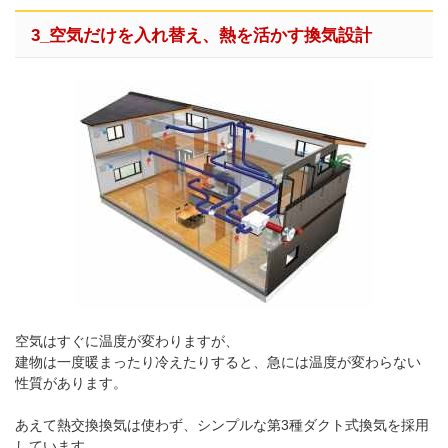
3_空気だけを入れ替え、熱を活かす換気設計
空気はすぐに温度が変わりますが、
建物は一度暖まったり冷えたりすると、急には温度が変わらない
性質があります。
あえて熱交換換気は使わず、シンプルな第3種ダクト式換気を採用
しています。