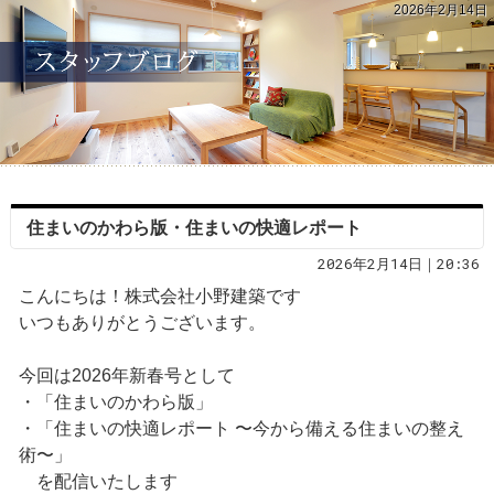
2026年2月14日
住まいのかわら版・住まいの快適レポート
2026年2月14日｜20:36
こんにちは！株式会社小野建築です
いつもありがとうございます。
今回は2026年新春号として
・「住まいのかわら版」
・「住まいの快適レポート 〜今から備える住まいの整え
術〜」
を配信いたします