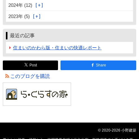
2024年 (12)
2023年 (5)
最近の記事
住まいのかわら版・住まいの快適レポート
Post
Share
このブログを購読
© 2020-2026 小野建築