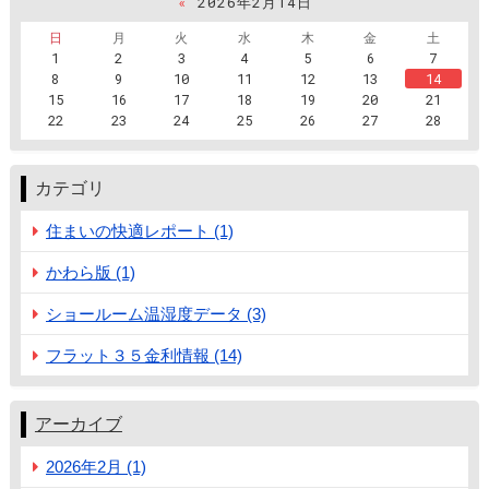
«
2026年2月14日
日
月
火
水
木
金
土
1
2
3
4
5
6
7
8
9
10
11
12
13
14
15
16
17
18
19
20
21
22
23
24
25
26
27
28
カテゴリ
住まいの快適レポート (1)
かわら版 (1)
ショールーム温湿度データ (3)
フラット３５金利情報 (14)
アーカイブ
2026年2月 (1)